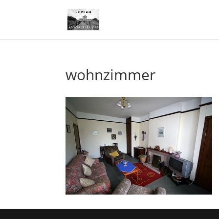
wohnzimmer