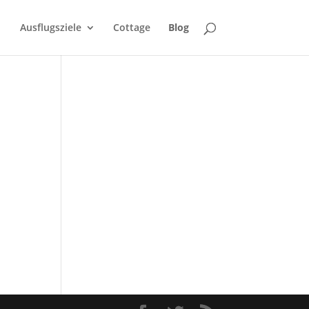
Ausflugsziele
Cottage
Blog