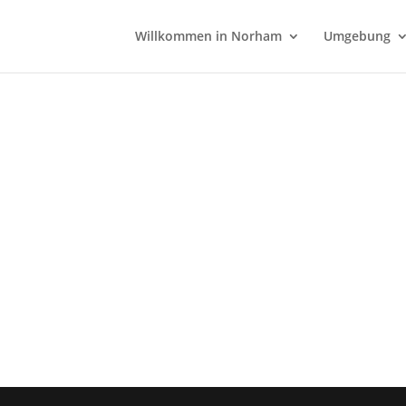
Willkommen in Norham
Umgebung