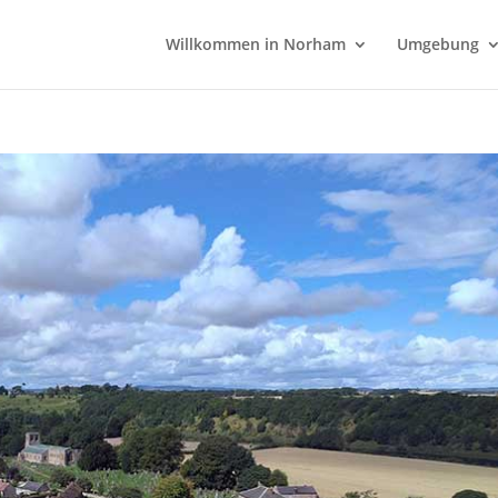
Willkommen in Norham
Umgebung