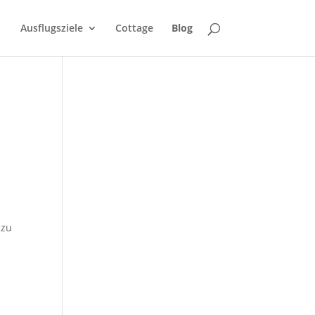
Ausflugsziele
Cottage
Blog
 zu