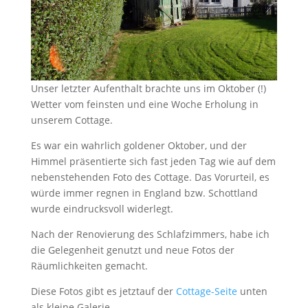
Unser letzter Aufenthalt brachte uns im Oktober (!)
Wetter vom feinsten und eine Woche Erholung in
unserem Cottage.
Es war ein wahrlich goldener Oktober, und der
Himmel präsentierte sich fast jeden Tag wie auf dem
nebenstehenden Foto des Cottage. Das Vorurteil, es
würde immer regnen in England bzw. Schottland
wurde eindrucksvoll widerlegt.
Nach der Renovierung des Schlafzimmers, habe ich
die Gelegenheit genutzt und neue Fotos der
Räumlichkeiten gemacht.
Diese Fotos gibt es jetztauf der
Cottage-Seite
unten
als kleine Galerie.