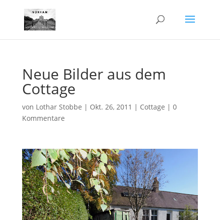
Neue Bilder aus dem
Cottage
von
Lothar Stobbe
|
Okt. 26, 2011
|
Cottage
|
0
Kommentare