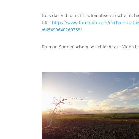
Falls das Video nicht automatisch erscheint, hi
URL:
https://www.facebook.com/norham.cottag
/665490640260738/
Da man Sonnenschein so schlecht auf Video b