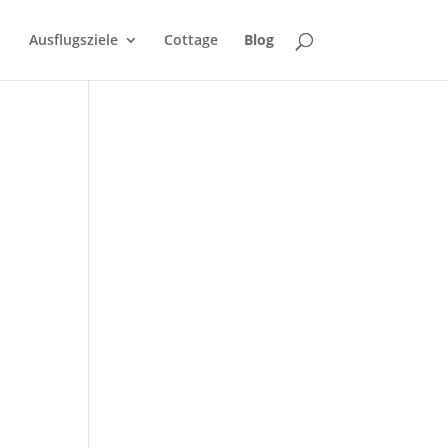
Ausflugsziele
Cottage
Blog