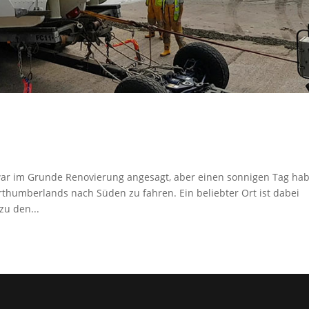
ar im Grunde Renovierung angesagt, aber einen sonnigen Tag ha
rthumberlands nach Süden zu fahren. Ein beliebter Ort ist dabei
zu den...