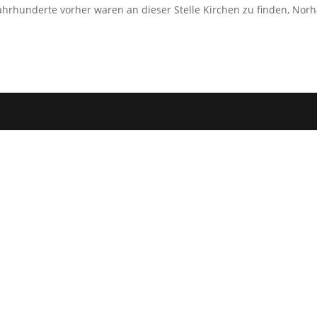
Jahrhunderte vorher waren an dieser Stelle Kirchen zu finden, Nor